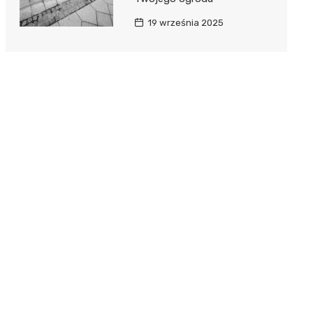
19 września 2025