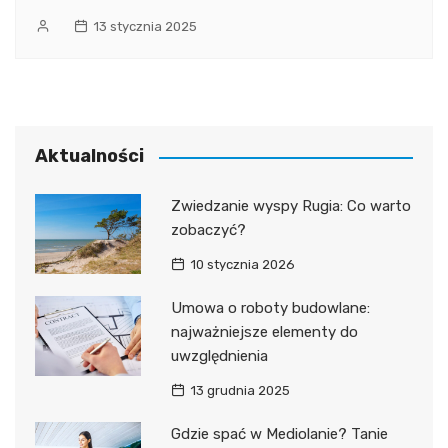
13 stycznia 2025
Aktualności
Zwiedzanie wyspy Rugia: Co warto
zobaczyć?
10 stycznia 2026
Umowa o roboty budowlane:
najważniejsze elementy do
uwzględnienia
13 grudnia 2025
Gdzie spać w Mediolanie? Tanie