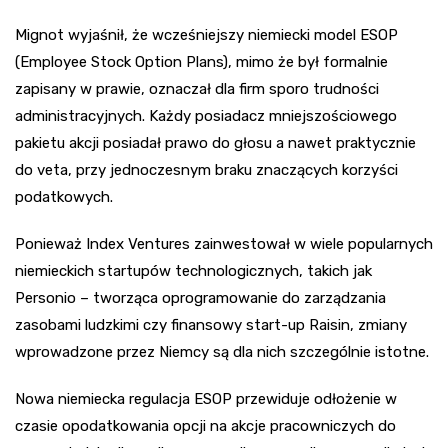
Mignot wyjaśnił, że wcześniejszy niemiecki model ESOP
(Employee Stock Option Plans), mimo że był formalnie
zapisany w prawie, oznaczał dla firm sporo trudności
administracyjnych. Każdy posiadacz mniejszościowego
pakietu akcji posiadał prawo do głosu a nawet praktycznie
do veta, przy jednoczesnym braku znaczących korzyści
podatkowych.
Ponieważ Index Ventures zainwestował w wiele popularnych
niemieckich startupów technologicznych, takich jak
Personio – tworząca oprogramowanie do zarządzania
zasobami ludzkimi czy finansowy start-up Raisin, zmiany
wprowadzone przez Niemcy są dla nich szczególnie istotne.
Nowa niemiecka regulacja ESOP przewiduje odłożenie w
czasie opodatkowania opcji na akcje pracowniczych do