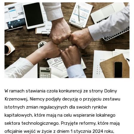
W ramach stawiania czoła konkurencji ze strony Doliny
Krzemowej, Niemcy podjęły decyzję o przyjęciu zestawu
istotnych zmian regulacyjnych dla swoich rynków
kapitałowych, które mają na celu wspieranie lokalnego
sektora technologicznego. Przyjęte reformy, które mają
oficjalnie wejść w życie z dniem 1 stycznia 2024 roku,