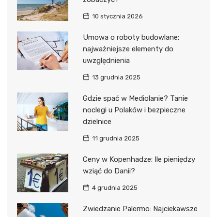
10 stycznia 2026
Umowa o roboty budowlane:
najważniejsze elementy do
uwzględnienia
13 grudnia 2025
Gdzie spać w Mediolanie? Tanie
noclegi u Polaków i bezpieczne
dzielnice
11 grudnia 2025
Ceny w Kopenhadze: Ile pieniędzy
wziąć do Danii?
4 grudnia 2025
Zwiedzanie Palermo: Najciekawsze