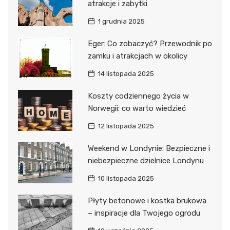
atrakcje i zabytki
1 grudnia 2025
Eger: Co zobaczyć? Przewodnik po
zamku i atrakcjach w okolicy
14 listopada 2025
Koszty codziennego życia w
Norwegii: co warto wiedzieć
12 listopada 2025
Weekend w Londynie: Bezpieczne i
niebezpieczne dzielnice Londynu
10 listopada 2025
Płyty betonowe i kostka brukowa
– inspiracje dla Twojego ogrodu