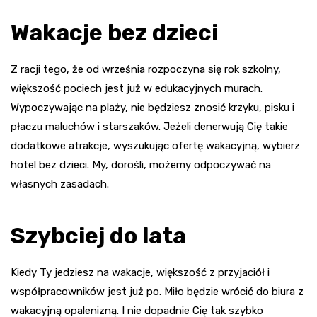
Wakacje bez dzieci
Z racji tego, że od września rozpoczyna się rok szkolny,
większość pociech jest już w edukacyjnych murach.
Wypoczywając na plaży, nie będziesz znosić krzyku, pisku i
płaczu maluchów i starszaków. Jeżeli denerwują Cię takie
dodatkowe atrakcje, wyszukując ofertę wakacyjną, wybierz
hotel bez dzieci. My, dorośli, możemy odpoczywać na
własnych zasadach.
Szybciej do lata
Kiedy Ty jedziesz na wakacje, większość z przyjaciół i
współpracowników jest już po. Miło będzie wrócić do biura z
wakacyjną opalenizną. I nie dopadnie Cię tak szybko