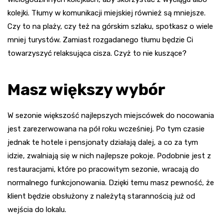
kolejki. Tłumy w komunikacji miejskiej również są mniejsze.
Czy to na plaży, czy też na górskim szlaku, spotkasz o wiele
mniej turystów. Zamiast rozgadanego tłumu będzie Ci
towarzyszyć relaksująca cisza. Czyż to nie kuszące?
Masz większy wybór
W sezonie większość najlepszych miejscówek do nocowania
jest zarezerwowana na pół roku wcześniej. Po tym czasie
jednak te hotele i pensjonaty działają dalej, a co za tym
idzie, zwalniają się w nich najlepsze pokoje. Podobnie jest z
restauracjami, które po pracowitym sezonie, wracają do
normalnego funkcjonowania. Dzięki temu masz pewność, że
klient będzie obsłużony z należytą starannością już od
wejścia do lokalu.