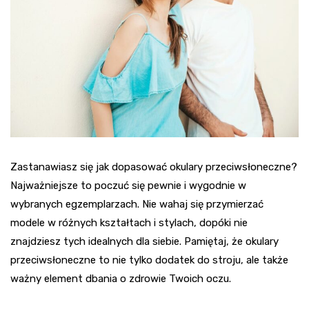
Zastanawiasz się jak dopasować okulary przeciwsłoneczne?
Najważniejsze to poczuć się pewnie i wygodnie w
wybranych egzemplarzach. Nie wahaj się przymierzać
modele w różnych kształtach i stylach, dopóki nie
znajdziesz tych idealnych dla siebie. Pamiętaj, że okulary
przeciwsłoneczne to nie tylko dodatek do stroju, ale także
ważny element dbania o zdrowie Twoich oczu.