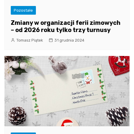
Pozostałe
Zmiany w organizacji ferii zimowych
– od 2026 roku tylko trzy turnusy
Tomasz Piątek
31 grudnia 2024