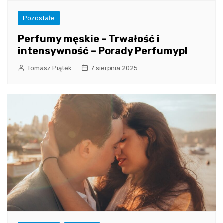
Pozostałe
Perfumy męskie – Trwałość i
intensywność – Porady Perfumypl
Tomasz Piątek
7 sierpnia 2025