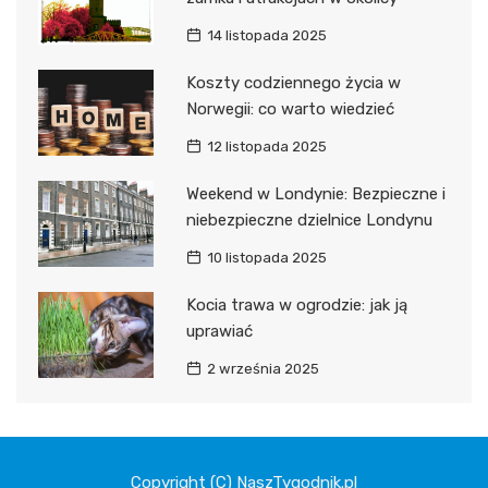
14 listopada 2025
Koszty codziennego życia w
Norwegii: co warto wiedzieć
12 listopada 2025
Weekend w Londynie: Bezpieczne i
niebezpieczne dzielnice Londynu
10 listopada 2025
Kocia trawa w ogrodzie: jak ją
uprawiać
2 września 2025
Copyright (C) NaszTygodnik.pl