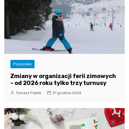
Pozostałe
Zmiany w organizacji ferii zimowych
– od 2026 roku tylko trzy turnusy
Tomasz Piątek
31 grudnia 2024