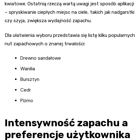
kwiatowe. Ostatnią rzeczą wartą uwagi jest sposób aplikacji
– spryskiwanie ciepłych miejsc na ciele, takich jak nadgarstki
czy szyja, zwiększa wydajność zapachu.
Dla ułatwienia wyboru przedstawia się listę kilku popularnych
nut zapachowych o znanej trwałości:
Drewno sandałowe
Wanilia
Bursztyn
Cedr
Piżmo
Intensywność zapachu a
preferencje użytkownika