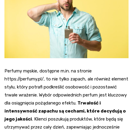
Perfumy męskie, dostępne m.in. na stronie
https://perfumy.pl/, to nie tylko zapach, ale również element
stylu, który potrafi podkreślić osobowość i pozostawić
trwałe wrażenie. Wybór odpowiednich perfum jest kluczowy
dla osiągnięcia pożądanego efektu.
Trwałość i
intensywność zapachu są cechami, które decydują o
jego jakości
. Klienci poszukują produktów, które będą się
utrzymywać przez cały dzień, zapewniając jednocześnie