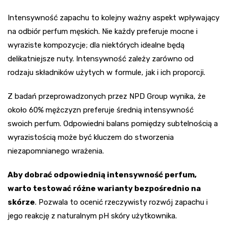
Intensywność zapachu to kolejny ważny aspekt wpływający
na odbiór perfum męskich. Nie każdy preferuje mocne i
wyraziste kompozycje; dla niektórych idealne będą
delikatniejsze nuty. Intensywność zależy zarówno od
rodzaju składników użytych w formule, jak i ich proporcji.
Z badań przeprowadzonych przez NPD Group wynika, że
około 60% mężczyzn preferuje średnią intensywność
swoich perfum. Odpowiedni balans pomiędzy subtelnością a
wyrazistością może być kluczem do stworzenia
niezapomnianego wrażenia.
Aby dobrać odpowiednią intensywność perfum,
warto testować różne warianty bezpośrednio na
skórze
. Pozwala to ocenić rzeczywisty rozwój zapachu i
jego reakcję z naturalnym pH skóry użytkownika.