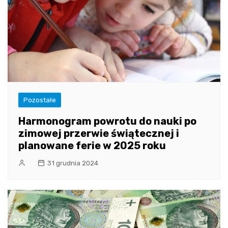
Pozostałe
Harmonogram powrotu do nauki po
zimowej przerwie świątecznej i
planowane ferie w 2025 roku
31 grudnia 2024