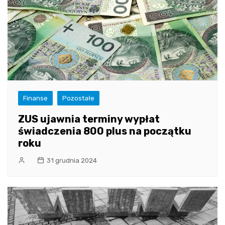
Finanse
Pozostałe
ZUS ujawnia terminy wypłat
świadczenia 800 plus na początku
roku
31 grudnia 2024