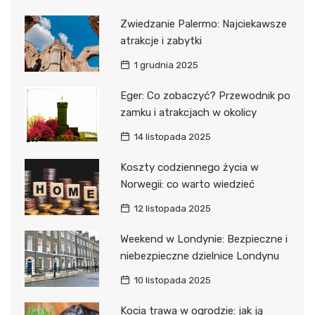
Zwiedzanie Palermo: Najciekawsze
atrakcje i zabytki
1 grudnia 2025
Eger: Co zobaczyć? Przewodnik po
zamku i atrakcjach w okolicy
14 listopada 2025
Koszty codziennego życia w
Norwegii: co warto wiedzieć
12 listopada 2025
Weekend w Londynie: Bezpieczne i
niebezpieczne dzielnice Londynu
10 listopada 2025
Kocia trawa w ogrodzie: jak ją