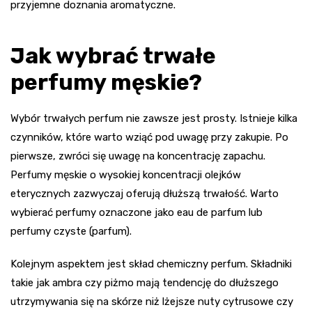
przyjemne doznania aromatyczne.
Jak wybrać trwałe
perfumy męskie?
Wybór trwałych perfum nie zawsze jest prosty. Istnieje kilka
czynników, które warto wziąć pod uwagę przy zakupie. Po
pierwsze, zwróci się uwagę na koncentrację zapachu.
Perfumy męskie o wysokiej koncentracji olejków
eterycznych zazwyczaj oferują dłuższą trwałość. Warto
wybierać perfumy oznaczone jako eau de parfum lub
perfumy czyste (parfum).
Kolejnym aspektem jest skład chemiczny perfum. Składniki
takie jak ambra czy piżmo mają tendencję do dłuższego
utrzymywania się na skórze niż lżejsze nuty cytrusowe czy