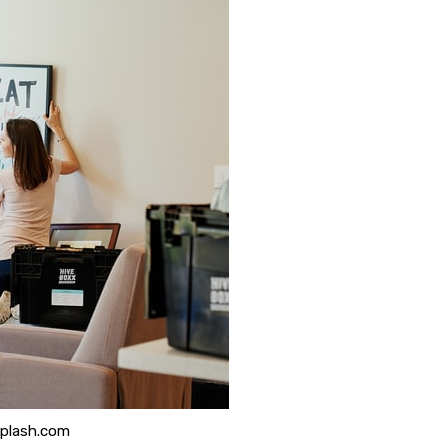
splash.com