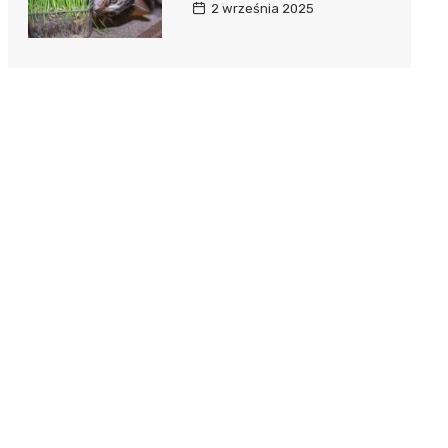
2 września 2025