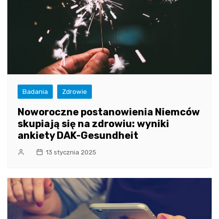
Badania
Zdrowie
Noworoczne postanowienia Niemców
skupiają się na zdrowiu: wyniki
ankiety DAK-Gesundheit
13 stycznia 2025