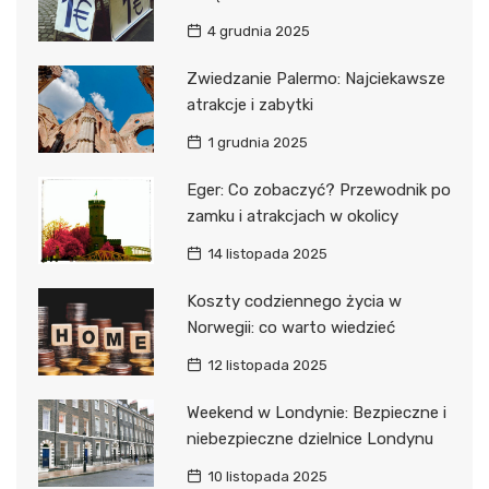
4 grudnia 2025
Zwiedzanie Palermo: Najciekawsze
atrakcje i zabytki
1 grudnia 2025
Eger: Co zobaczyć? Przewodnik po
zamku i atrakcjach w okolicy
14 listopada 2025
Koszty codziennego życia w
Norwegii: co warto wiedzieć
12 listopada 2025
Weekend w Londynie: Bezpieczne i
niebezpieczne dzielnice Londynu
10 listopada 2025