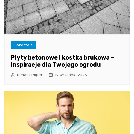
Pozostałe
Płyty betonowe i kostka brukowa –
inspiracje dla Twojego ogrodu
Tomasz Piątek
19 września 2025