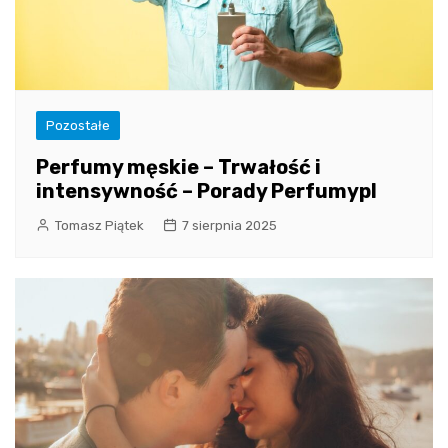
Pozostałe
Perfumy męskie – Trwałość i
intensywność – Porady Perfumypl
Tomasz Piątek
7 sierpnia 2025