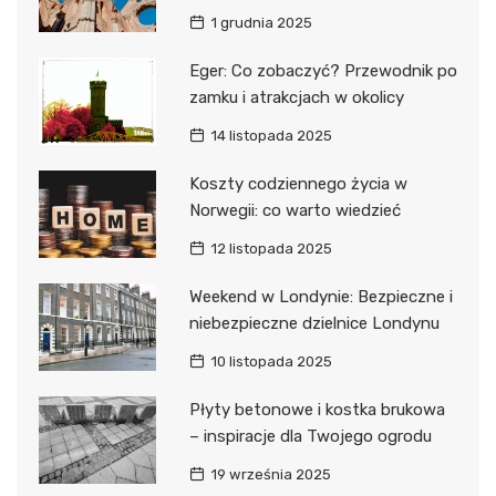
1 grudnia 2025
Eger: Co zobaczyć? Przewodnik po
zamku i atrakcjach w okolicy
14 listopada 2025
Koszty codziennego życia w
Norwegii: co warto wiedzieć
12 listopada 2025
Weekend w Londynie: Bezpieczne i
niebezpieczne dzielnice Londynu
10 listopada 2025
Płyty betonowe i kostka brukowa
– inspiracje dla Twojego ogrodu
19 września 2025