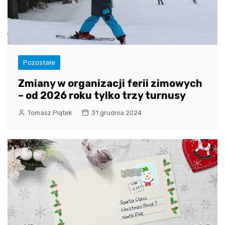
Pozostałe
Zmiany w organizacji ferii zimowych
– od 2026 roku tylko trzy turnusy
Tomasz Piątek
31 grudnia 2024