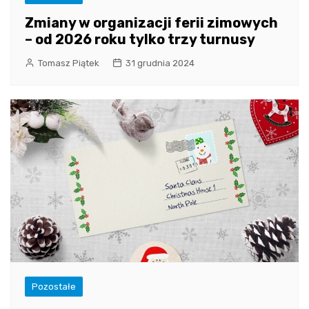
Zmiany w organizacji ferii zimowych
– od 2026 roku tylko trzy turnusy
Tomasz Piątek
31 grudnia 2024
Pozostałe