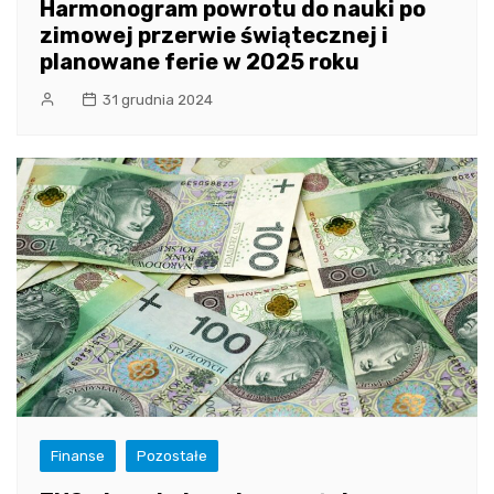
Harmonogram powrotu do nauki po
zimowej przerwie świątecznej i
planowane ferie w 2025 roku
31 grudnia 2024
Finanse
Pozostałe