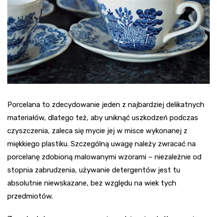
Porcelana to zdecydowanie jeden z najbardziej delikatnych
materiałów, dlatego też, aby uniknąć uszkodzeń podczas
czyszczenia, zaleca się mycie jej w misce wykonanej z
miękkiego plastiku. Szczególną uwagę należy zwracać na
porcelanę zdobioną malowanymi wzorami – niezależnie od
stopnia zabrudzenia, używanie detergentów jest tu
absolutnie niewskazane, bez względu na wiek tych
przedmiotów.