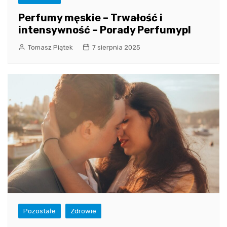
Perfumy męskie – Trwałość i
intensywność – Porady Perfumypl
Tomasz Piątek
7 sierpnia 2025
Pozostałe
Zdrowie