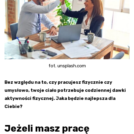
fot. unsplash.com
Bez względu na to, czy pracujesz fizycznie czy
umysłowo, twoje ciało potrzebuje codziennej dawki
aktywności fizycznej. Jaka będzie najlepsza dla
Ciebie?
Jeżeli masz pracę