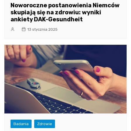
Noworoczne postanowienia Niemców
skupiają się na zdrowiu: wyniki
ankiety DAK-Gesundheit
13 stycznia 2025
Badania
Zdrowie