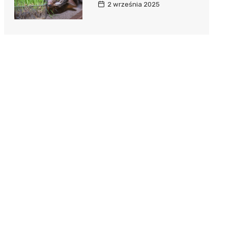
2 września 2025