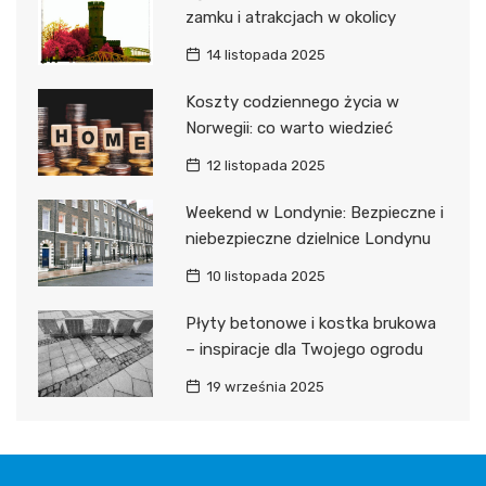
zamku i atrakcjach w okolicy
14 listopada 2025
Koszty codziennego życia w
Norwegii: co warto wiedzieć
12 listopada 2025
Weekend w Londynie: Bezpieczne i
niebezpieczne dzielnice Londynu
10 listopada 2025
Płyty betonowe i kostka brukowa
– inspiracje dla Twojego ogrodu
19 września 2025