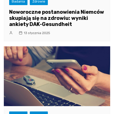
Badania
Zdrowie
Noworoczne postanowienia Niemców
skupiają się na zdrowiu: wyniki
ankiety DAK-Gesundheit
13 stycznia 2025