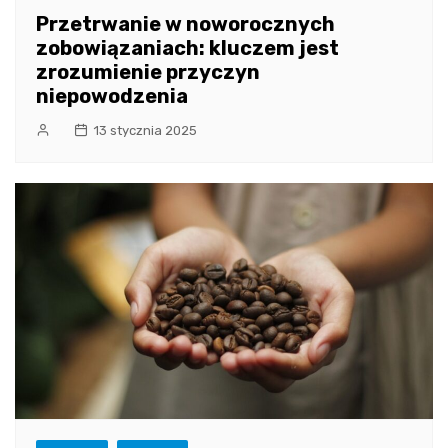
Przetrwanie w noworocznych
zobowiązaniach: kluczem jest
zrozumienie przyczyn
niepowodzenia
13 stycznia 2025