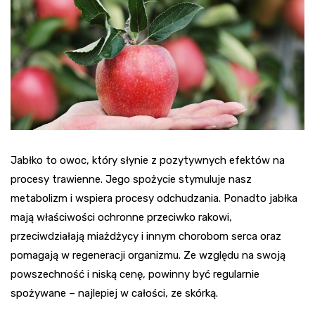
Jabłko to owoc, który słynie z pozytywnych efektów na
procesy trawienne. Jego spożycie stymuluje nasz
metabolizm i wspiera procesy odchudzania. Ponadto jabłka
mają właściwości ochronne przeciwko rakowi,
przeciwdziałają miażdżycy i innym chorobom serca oraz
pomagają w regeneracji organizmu. Ze względu na swoją
powszechność i niską cenę, powinny być regularnie
spożywane – najlepiej w całości, ze skórką.