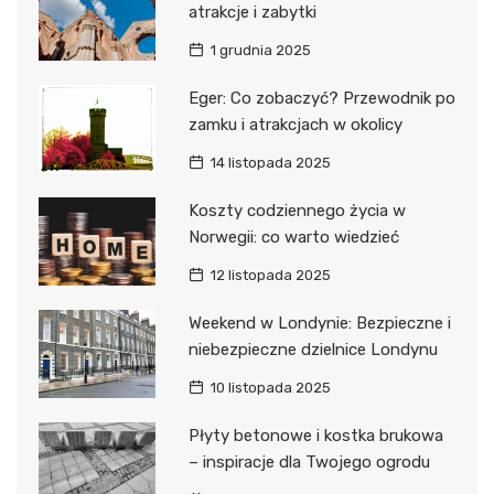
atrakcje i zabytki
1 grudnia 2025
Eger: Co zobaczyć? Przewodnik po
zamku i atrakcjach w okolicy
14 listopada 2025
Koszty codziennego życia w
Norwegii: co warto wiedzieć
12 listopada 2025
Weekend w Londynie: Bezpieczne i
niebezpieczne dzielnice Londynu
10 listopada 2025
Płyty betonowe i kostka brukowa
– inspiracje dla Twojego ogrodu