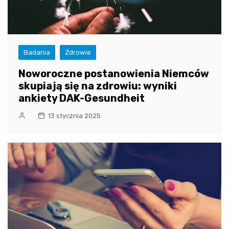
Badania
Zdrowie
Noworoczne postanowienia Niemców
skupiają się na zdrowiu: wyniki
ankiety DAK-Gesundheit
13 stycznia 2025