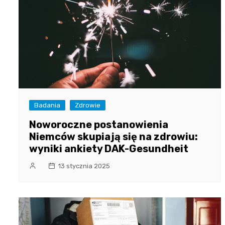
Badania
Zdrowie
Noworoczne postanowienia
Niemców skupiają się na zdrowiu:
wyniki ankiety DAK-Gesundheit
13 stycznia 2025