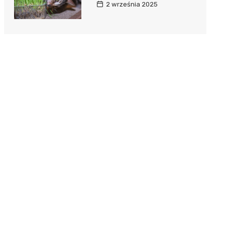
2 września 2025