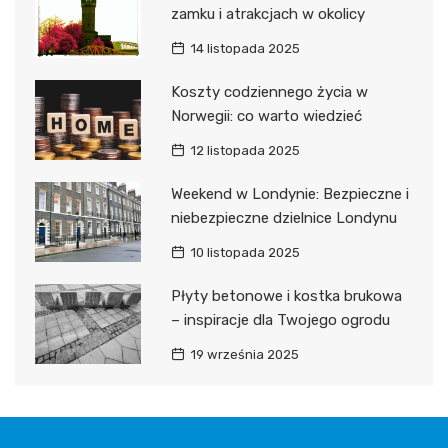
zamku i atrakcjach w okolicy
14 listopada 2025
Koszty codziennego życia w
Norwegii: co warto wiedzieć
12 listopada 2025
Weekend w Londynie: Bezpieczne i
niebezpieczne dzielnice Londynu
10 listopada 2025
Płyty betonowe i kostka brukowa
– inspiracje dla Twojego ogrodu
19 września 2025