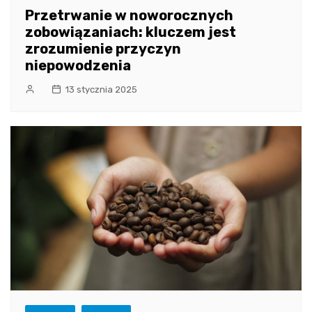
Przetrwanie w noworocznych
zobowiązaniach: kluczem jest
zrozumienie przyczyn
niepowodzenia
13 stycznia 2025