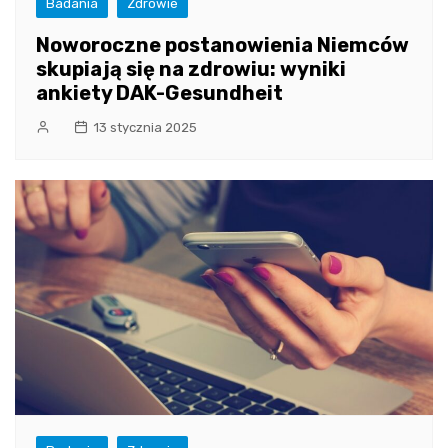
Badania
Zdrowie
Noworoczne postanowienia Niemców
skupiają się na zdrowiu: wyniki
ankiety DAK-Gesundheit
13 stycznia 2025