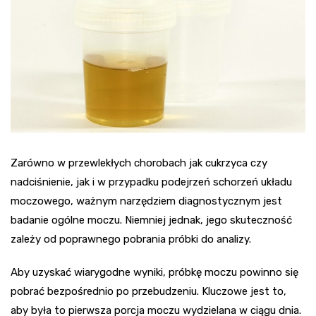
Zarówno w przewlekłych chorobach jak cukrzyca czy
nadciśnienie, jak i w przypadku podejrzeń schorzeń układu
moczowego, ważnym narzędziem diagnostycznym jest
badanie ogólne moczu. Niemniej jednak, jego skuteczność
zależy od poprawnego pobrania próbki do analizy.
Aby uzyskać wiarygodne wyniki, próbkę moczu powinno się
pobrać bezpośrednio po przebudzeniu. Kluczowe jest to,
aby była to pierwsza porcja moczu wydzielana w ciągu dnia.